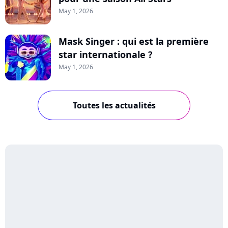
May 1, 2026
Mask Singer : qui est la première
star internationale ?
May 1, 2026
Toutes les actualités