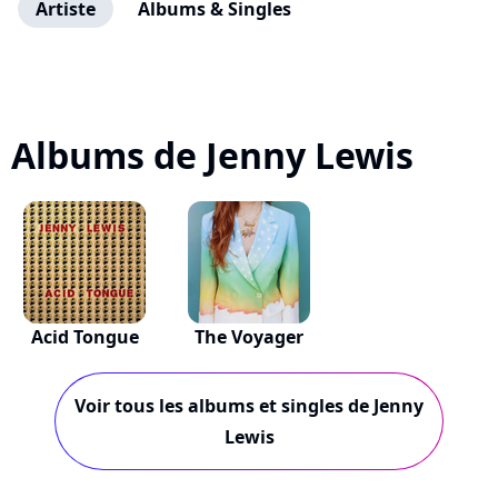
Artiste
Albums & Singles
Albums de Jenny Lewis
Acid Tongue
The Voyager
Voir tous les albums et singles de Jenny
Lewis