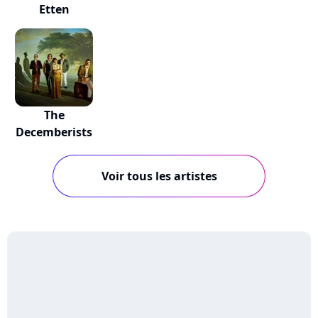
Etten
The
Decemberists
Voir tous les artistes