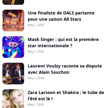
Une finaliste de DALS partante
pour une saison All Stars
May 1, 2026
Mask Singer : qui est la première
star internationale ?
May 1, 2026
Laurent Voulzy raconte sa dispute
avec Alain Souchon
May 1, 2026
Zara Larsson et Shakira : le tube de
l'été est là !
May 1, 2026