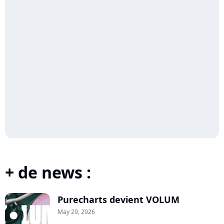
+ de news :
Purecharts devient VOLUM
May 29, 2026