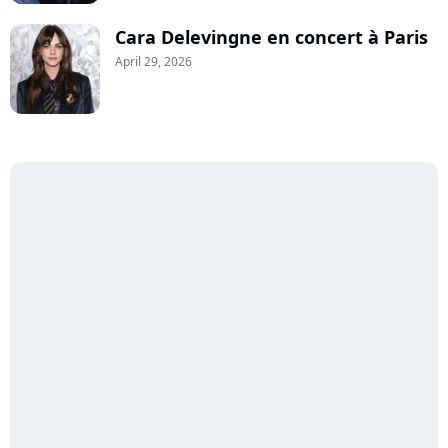
Cara Delevingne en concert à Paris
April 29, 2026