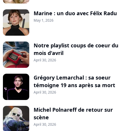
Marine : un duo avec Félix Radu
May 1, 2026
Notre playlist coups de coeur du
mois d'avril
April 30, 2026
Grégory Lemarchal : sa soeur
témoigne 19 ans après sa mort
April 30, 2026
Michel Polnareff de retour sur
scène
April 30, 2026