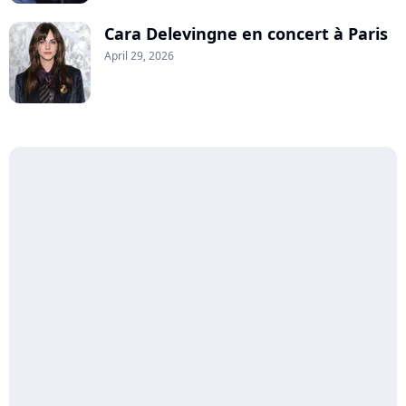
Cara Delevingne en concert à Paris
April 29, 2026