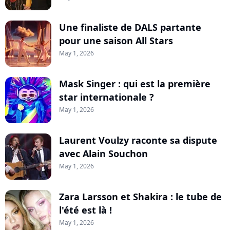
Une finaliste de DALS partante
pour une saison All Stars
May 1, 2026
Mask Singer : qui est la première
star internationale ?
May 1, 2026
Laurent Voulzy raconte sa dispute
avec Alain Souchon
May 1, 2026
Zara Larsson et Shakira : le tube de
l'été est là !
May 1, 2026