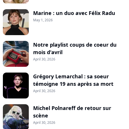
Marine : un duo avec Félix Radu
May 1, 2026
Notre playlist coups de coeur du
mois d'avril
April 30, 2026
Grégory Lemarchal : sa soeur
témoigne 19 ans après sa mort
April 30, 2026
Michel Polnareff de retour sur
scène
April 30, 2026