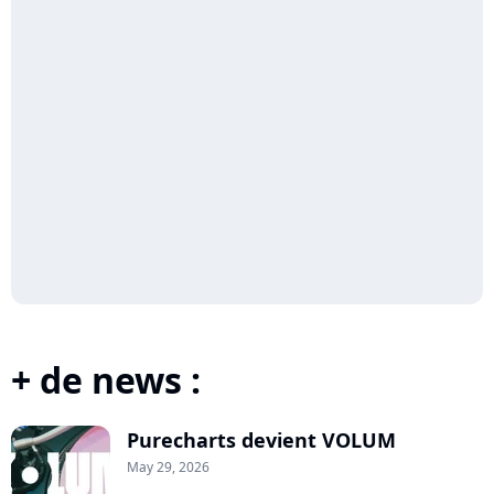
+ de news :
Purecharts devient VOLUM
May 29, 2026