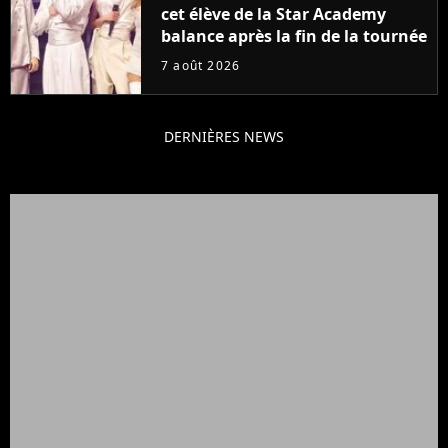
cet élève de la Star Academy
balance après la fin de la tournée
7 août 2026
DERNIÈRES NEWS