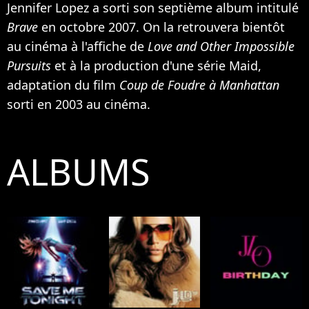
Jennifer Lopez a sorti son septième album intitulé
Brave
en octobre 2007. On la retrouvera bientôt
au cinéma à l'affiche de
Love and Other Impossible
Pursuits
et à la production d'une série Maid,
adaptation du film
Coup de Foudre à Manhattan
sorti en 2003 au cinéma.
ALBUMS