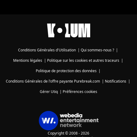
Conditions Générales d'Utilisation
|
Qui sommes-nous ?
|
Mentions légales
|
Politique sur les cookies et autres traceurs
|
Politique de protection des données
|
Conditions Générales de l'offre payante Purebreak.com
|
Notifications
|
Gérer Utiq
|
Préférences cookies
Copyright © 2008 - 2026