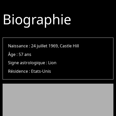
Biographie
Naissance :
24 juillet 1969, Castle Hill
Âge :
57 ans
Signe astrologique :
Lion
Résidence :
Etats-Unis