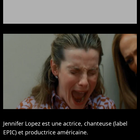
Jennifer Lopez est une actrice, chanteuse (label
EPIC) et productrice américaine.