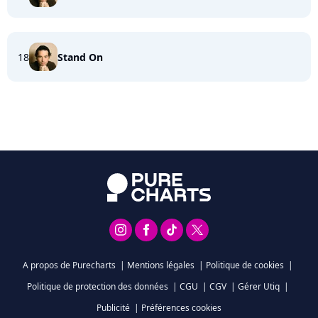
18
Stand On
A propos de Purecharts
|
Mentions légales
|
Politique de cookies
|
Politique de protection des données
|
CGU
|
CGV
|
Gérer Utiq
|
Publicité
|
Préférences cookies