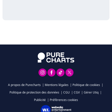
A propos de Purecharts
|
Mentions légales
|
Politique de cookies
|
Politique de protection des données
|
CGU
|
CGV
|
Gérer Utiq
|
Publicité
|
Préférences cookies