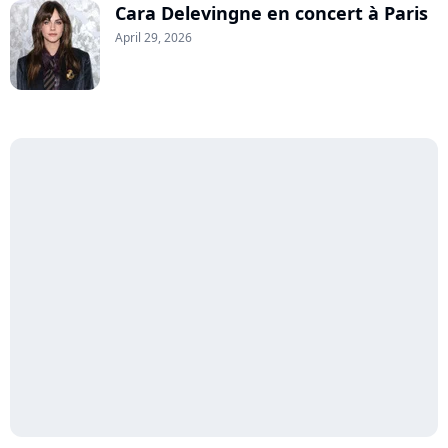
Cara Delevingne en concert à Paris
April 29, 2026