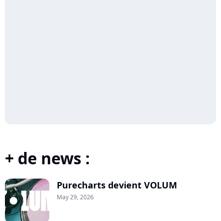
+ de news :
Purecharts devient VOLUM
May 29, 2026