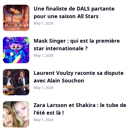
Une finaliste de DALS partante
pour une saison All Stars
May 1, 2026
Mask Singer : qui est la première
star internationale ?
May 1, 2026
Laurent Voulzy raconte sa dispute
avec Alain Souchon
May 1, 2026
Zara Larsson et Shakira : le tube de
l'été est là !
May 1, 2026