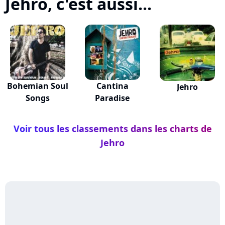
Jehro, c'est aussi...
Bohemian Soul
Cantina
Jehro
Songs
Paradise
Voir tous les classements dans les charts de
Jehro