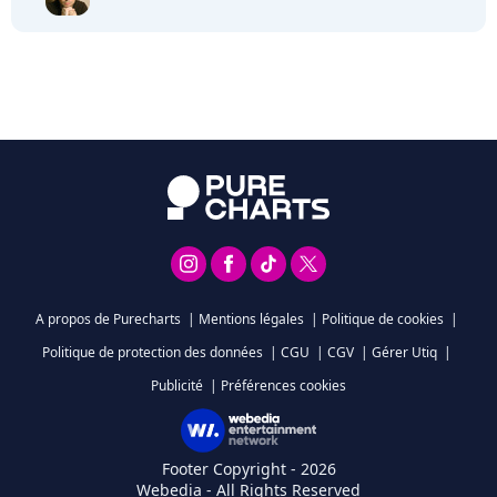
A propos de Purecharts
|
Mentions légales
|
Politique de cookies
|
Politique de protection des données
|
CGU
|
CGV
|
Gérer Utiq
|
Publicité
|
Préférences cookies
Footer Copyright - 2026
Webedia - All Rights Reserved