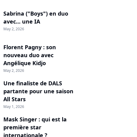
Sabrina ("Boys") en duo
avec... une IA
May 2, 2026
Florent Pagny : son
nouveau duo avec
Angélique Kidjo
May 2, 2026
Une finaliste de DALS
partante pour une saison
All Stars
May 1, 2026
Mask Singer : qui est la
première star
internationale ?