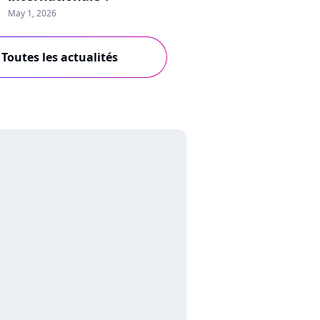
May 1, 2026
Toutes les actualités