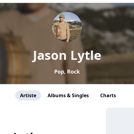
Jason Lytle
Pop, Rock
Artiste
Albums & Singles
Charts