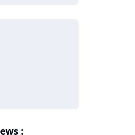
ews :