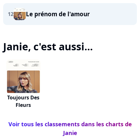
Le prénom de l'amour
12
Janie, c'est aussi...
Toujours Des
Fleurs
Voir tous les classements dans les charts de
Janie