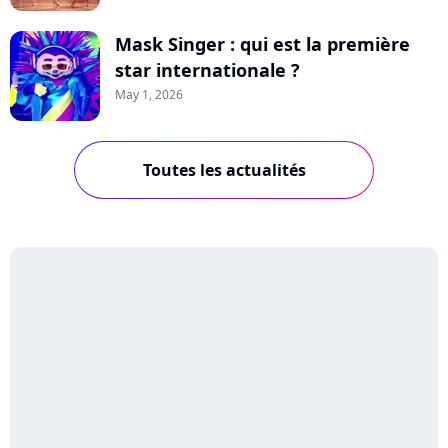
Mask Singer : qui est la première
star internationale ?
May 1, 2026
Toutes les actualités