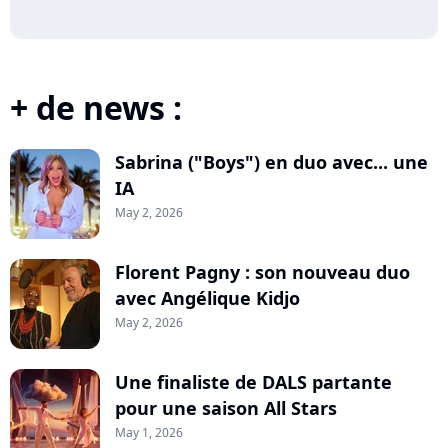
+ de news :
Sabrina ("Boys") en duo avec... une
IA
May 2, 2026
Florent Pagny : son nouveau duo
avec Angélique Kidjo
May 2, 2026
Une finaliste de DALS partante
pour une saison All Stars
May 1, 2026