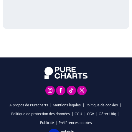
A propos de Purecharts
|
Mentions légales
|
Politique de cookies
|
Politique de protection des données
|
CGU
|
CGV
|
Gérer Utiq
|
Publicité
|
Préférences cookies