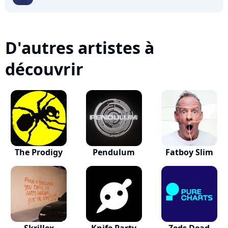
D'autres artistes à
découvrir
The Prodigy
Pendulum
Fatboy Slim