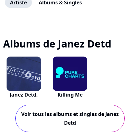
Artiste
Albums & Singles
Albums de Janez Detd
Janez Detd.
Killing Me
Voir tous les albums et singles de Janez
Detd