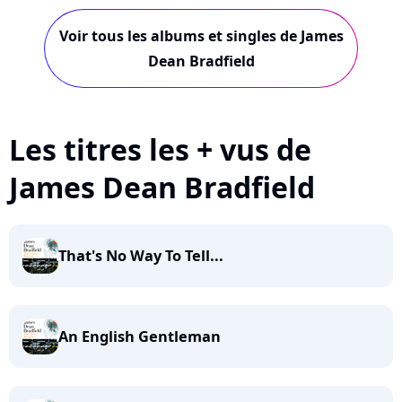
Motion...
Voir tous les albums et singles de James
Dean Bradfield
Les titres les + vus de
James Dean Bradfield
That's No Way To Tell...
An English Gentleman