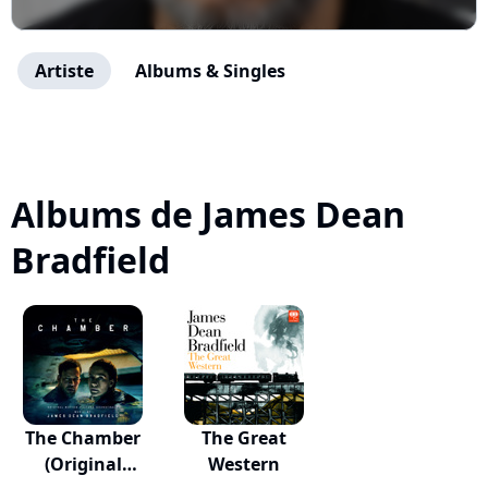
Artiste
Albums & Singles
Albums de James Dean
Bradfield
The Chamber
The Great
(Original
Western