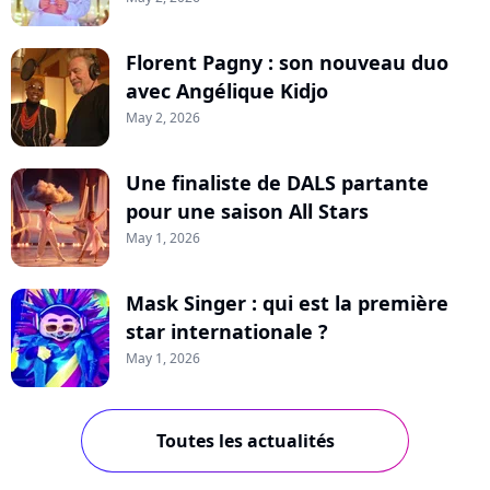
Florent Pagny : son nouveau duo
avec Angélique Kidjo
May 2, 2026
Une finaliste de DALS partante
pour une saison All Stars
May 1, 2026
Mask Singer : qui est la première
star internationale ?
May 1, 2026
Toutes les actualités