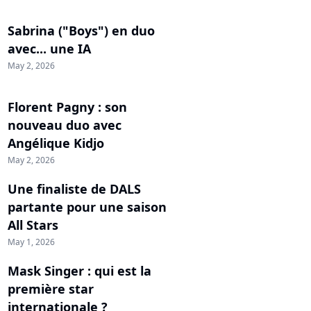
Sabrina ("Boys") en duo
avec... une IA
May 2, 2026
Florent Pagny : son
nouveau duo avec
Angélique Kidjo
May 2, 2026
Une finaliste de DALS
partante pour une saison
All Stars
May 1, 2026
Mask Singer : qui est la
première star
internationale ?