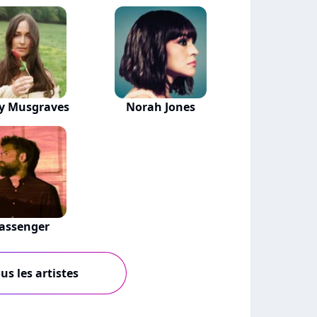
y Musgraves
Norah Jones
assenger
us les artistes