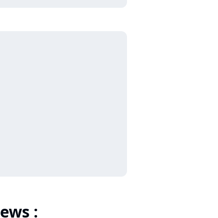
ews :