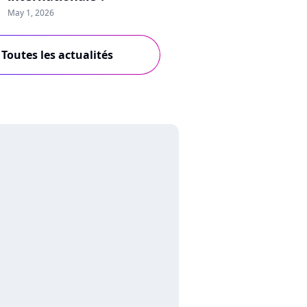
May 1, 2026
Toutes les actualités