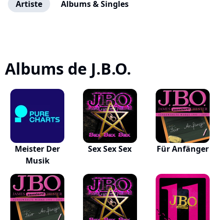
Artiste
Albums & Singles
Albums de J.B.O.
Meister Der
Sex Sex Sex
Für Anfänger
Musik