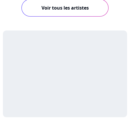
Voir tous les artistes