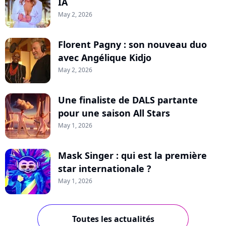
IA
May 2, 2026
Florent Pagny : son nouveau duo
avec Angélique Kidjo
May 2, 2026
Une finaliste de DALS partante
pour une saison All Stars
May 1, 2026
Mask Singer : qui est la première
star internationale ?
May 1, 2026
Toutes les actualités