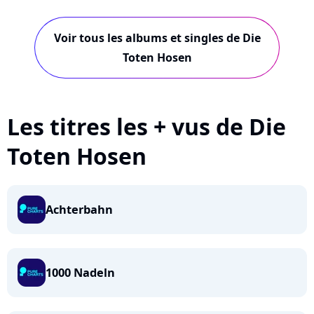
Hosen...
Hosen...
Voir tous les albums et singles de Die
Toten Hosen
Les titres les + vus de Die
Toten Hosen
Achterbahn
1000 Nadeln