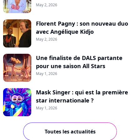
May 2, 2026
Florent Pagny : son nouveau duo
avec Angélique Kidjo
May 2, 2026
Une finaliste de DALS partante
pour une saison All Stars
May 1, 2026
Mask Singer : qui est la première
star internationale ?
May 1, 2026
Toutes les actualités