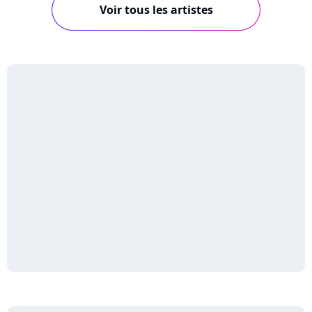
Voir tous les artistes