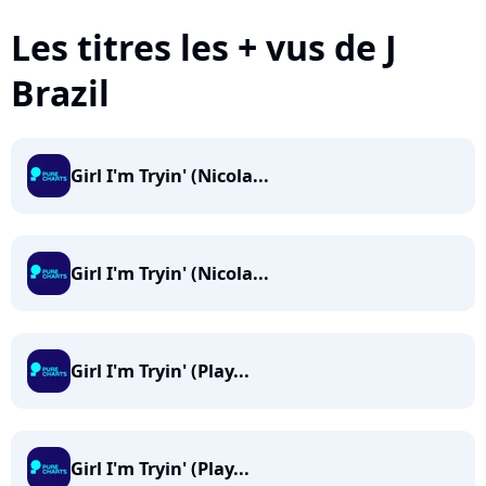
Les titres les + vus de J
Brazil
Girl I'm Tryin' (Nicola...
Girl I'm Tryin' (Nicola...
Girl I'm Tryin' (Play...
Girl I'm Tryin' (Play...