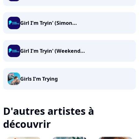
Girl I'm Tryin' (Simon...
Girl I'm Tryin' (Weekend...
Girls I'm Trying
D'autres artistes à
découvrir