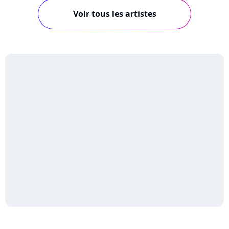
Voir tous les artistes