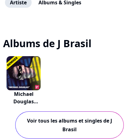
Artiste
Albums & Singles
Albums de J Brasil
Michael
Douglas
(Remixes)
Voir tous les albums et singles de J
Brasil