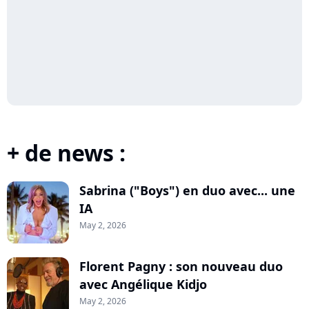
+ de news :
Sabrina ("Boys") en duo avec... une
IA
May 2, 2026
Florent Pagny : son nouveau duo
avec Angélique Kidjo
May 2, 2026