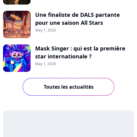
Une finaliste de DALS partante
pour une saison All Stars
May 1, 2026
Mask Singer : qui est la première
star internationale ?
May 1, 2026
Toutes les actualités