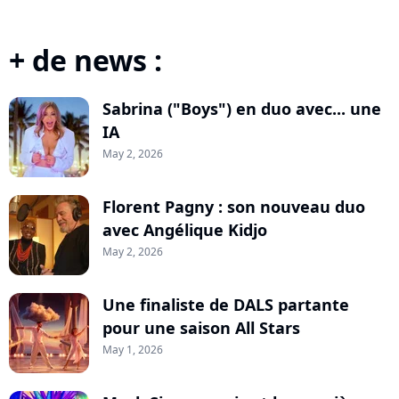
+ de news :
Sabrina ("Boys") en duo avec... une
IA
May 2, 2026
Florent Pagny : son nouveau duo
avec Angélique Kidjo
May 2, 2026
Une finaliste de DALS partante
pour une saison All Stars
May 1, 2026