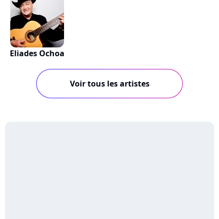
Eliades Ochoa
Voir tous les artistes