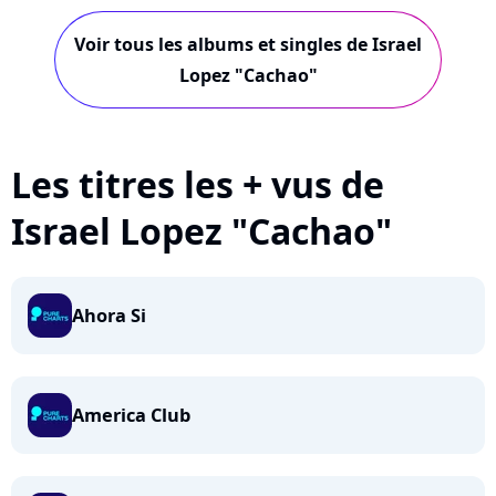
Voir tous les albums et singles de Israel
Lopez "Cachao"
Les titres les + vus de
Israel Lopez "Cachao"
Ahora Si
America Club