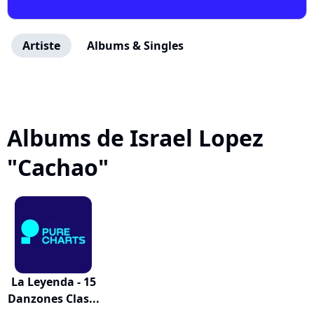
Artiste
Albums & Singles
Albums de Israel Lopez
"Cachao"
La Leyenda - 15
Danzones Clas...