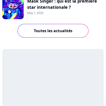
Mask Singer : qui est la première
star internationale ?
May 1, 2026
Toutes les actualités