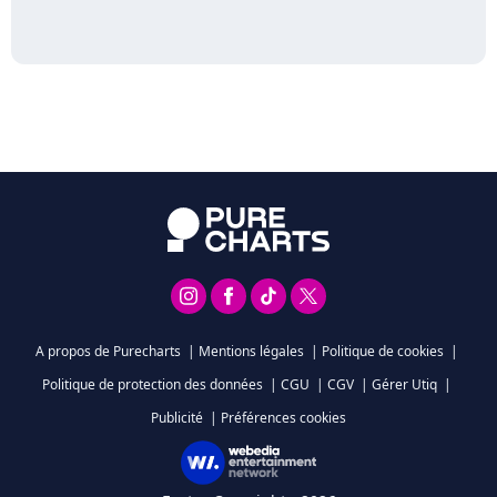
A propos de Purecharts
|
Mentions légales
|
Politique de cookies
|
Politique de protection des données
|
CGU
|
CGV
|
Gérer Utiq
|
Publicité
|
Préférences cookies