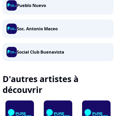
Pueblo Nuevo
Soc. Antonio Maceo
Social Club Buenavista
D'autres artistes à
découvrir