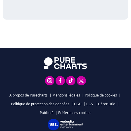
A propos de Purecharts
|
Mentions légales
|
Politique de cookies
|
Politique de protection des données
|
CGU
|
CGV
|
Gérer Utiq
|
Publicité
|
Préférences cookies