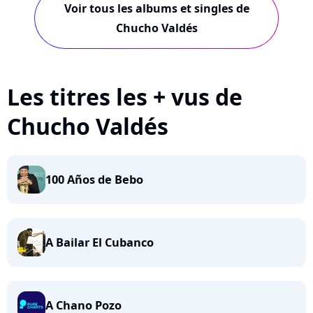
Voir tous les albums et singles de
Chucho Valdés
Les titres les + vus de
Chucho Valdés
100 Años de Bebo
A Bailar El Cubanco
A Chano Pozo