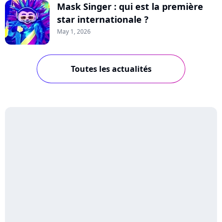
Mask Singer : qui est la première
star internationale ?
May 1, 2026
Toutes les actualités