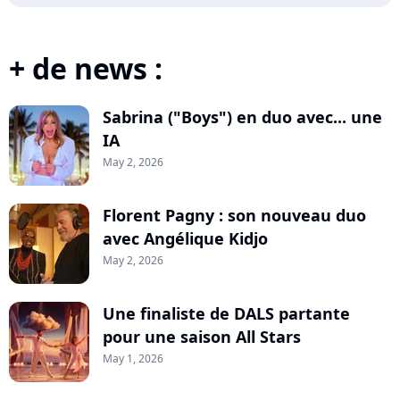
+ de news :
Sabrina ("Boys") en duo avec... une
IA
May 2, 2026
Florent Pagny : son nouveau duo
avec Angélique Kidjo
May 2, 2026
Une finaliste de DALS partante
pour une saison All Stars
May 1, 2026