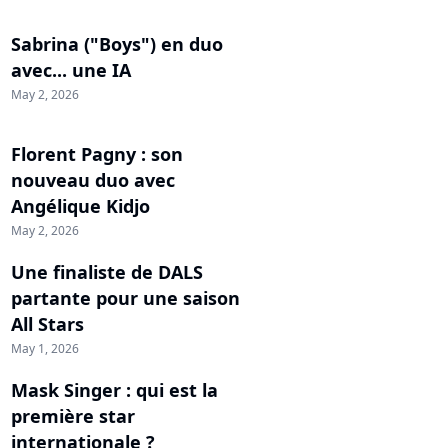
Sabrina ("Boys") en duo
avec... une IA
May 2, 2026
Florent Pagny : son
nouveau duo avec
Angélique Kidjo
May 2, 2026
Une finaliste de DALS
partante pour une saison
All Stars
May 1, 2026
Mask Singer : qui est la
première star
internationale ?