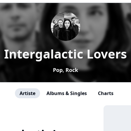
Intergalactic Lovers
Pop, Rock
Artiste
Albums & Singles
Charts