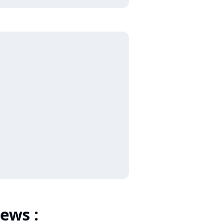
ews :