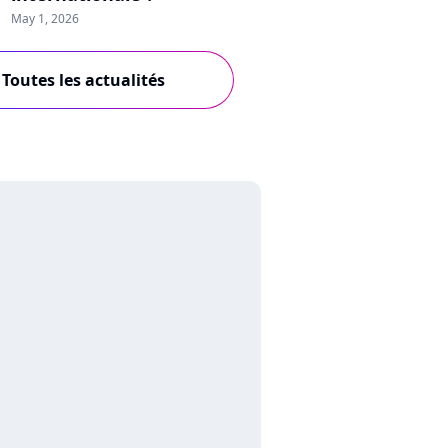
May 1, 2026
Toutes les actualités