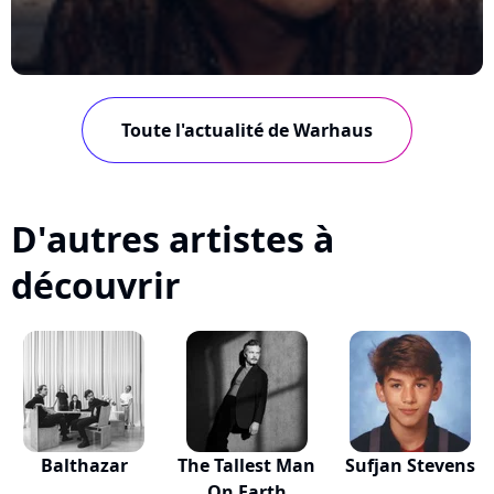
Toute l'actualité de Warhaus
D'autres artistes à
découvrir
Balthazar
The Tallest Man
Sufjan Stevens
On Earth