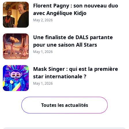
Florent Pagny : son nouveau duo
avec Angélique Kidjo
May 2, 2026
Une finaliste de DALS partante
pour une saison All Stars
May 1, 2026
Mask Singer : qui est la première
star internationale ?
May 1, 2026
Toutes les actualités