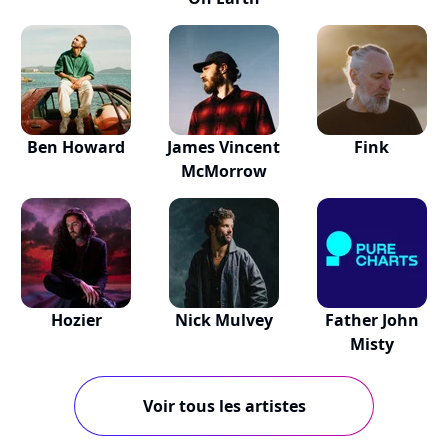
Ben Howard
James Vincent
Fink
McMorrow
Hozier
Nick Mulvey
Father John
Misty
Voir tous les artistes