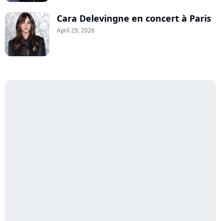
Cara Delevingne en concert à Paris
April 29, 2026