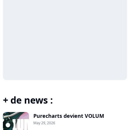
+ de news :
Purecharts devient VOLUM
May 29, 2026