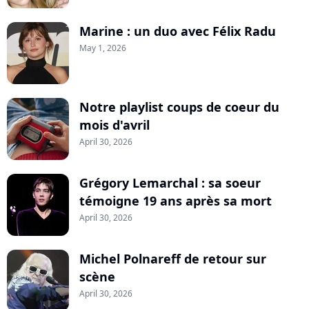
Marine : un duo avec Félix Radu
May 1, 2026
Notre playlist coups de coeur du
mois d'avril
April 30, 2026
Grégory Lemarchal : sa soeur
témoigne 19 ans après sa mort
April 30, 2026
Michel Polnareff de retour sur
scène
April 30, 2026