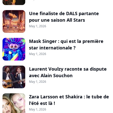
Une finaliste de DALS partante
pour une saison All Stars
May 1, 2026
Mask Singer : qui est la première
star internationale ?
May 1, 2026
Laurent Voulzy raconte sa dispute
avec Alain Souchon
May 1, 2026
Zara Larsson et Shakira : le tube de
l'été est là !
May 1, 2026