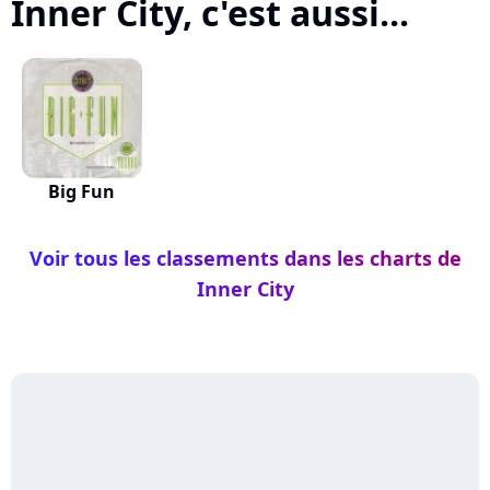
Inner City, c'est aussi...
Big Fun
Voir tous les classements dans les charts de
Inner City