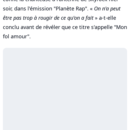
soir, dans l'émission "Planète Rap". «
On n'a peut
être pas trop à rougir de ce qu'on a fait
» a-t-elle
conclu avant de révéler que ce titre s'appelle "Mon
fol amour".