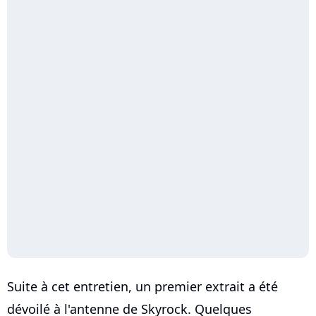
Suite à cet entretien, un premier extrait a été
dévoilé à l'antenne de Skyrock. Quelques