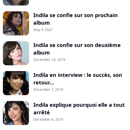
Indila se confie sur son prochain
album
May 9, 2021
Indila se confie sur son deuxième
album
December 14, 2019
Indila en interview : le succès, son
retour...
December 7, 2019
Indila explique pourquoi elle a tout
arrêté
December 4, 2019