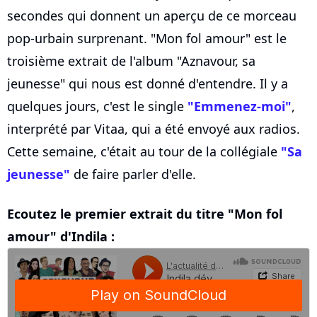
secondes qui donnent un aperçu de ce morceau
pop-urbain surprenant. "Mon fol amour" est le
troisième extrait de l'album "Aznavour, sa
jeunesse" qui nous est donné d'entendre. Il y a
quelques jours, c'est le single
"Emmenez-moi"
,
interprété par Vitaa, qui a été envoyé aux radios.
Cette semaine, c'était au tour de la collégiale
"Sa
jeunesse"
de faire parler d'elle.
Ecoutez le premier extrait du titre "Mon fol
amour" d'Indila :