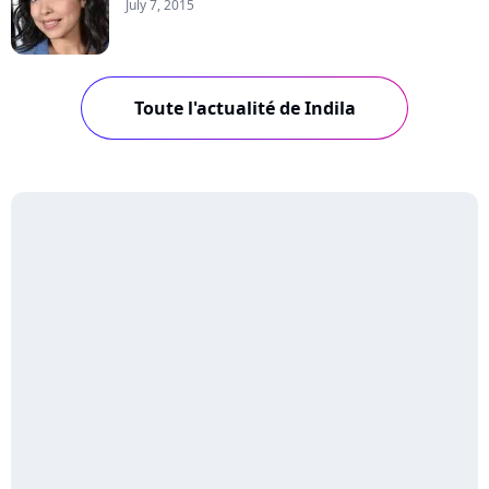
July 7, 2015
Toute l'actualité de Indila