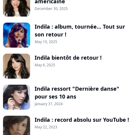
américaine
December 30, 2025
Indila : album, tournée... Tout sur
son retour !
May 10, 2025
Indila bientôt de retour !
May 6, 2025
Indila ressort "Dernière danse"
pour ses 10 ans
January 31, 2024
Indila : record absolu sur YouTube !
May 22, 2023