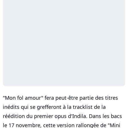
"Mon fol amour" fera peut-être partie des titres
inédits qui se grefferont à la tracklist de la
réédition du premier opus d'Indila. Dans les bacs
le 17 novembre, cette version rallongée de "Mini