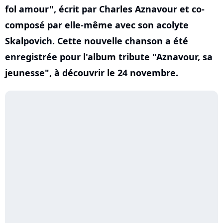
fol amour", écrit par Charles Aznavour et co-
composé par elle-même avec son acolyte
Skalpovich. Cette nouvelle chanson a été
enregistrée pour l'album tribute "Aznavour, sa
jeunesse", à découvrir le 24 novembre.