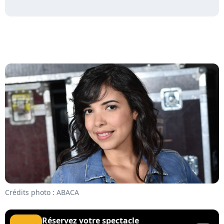
Crédits photo : ABACA
Réservez votre spectacle