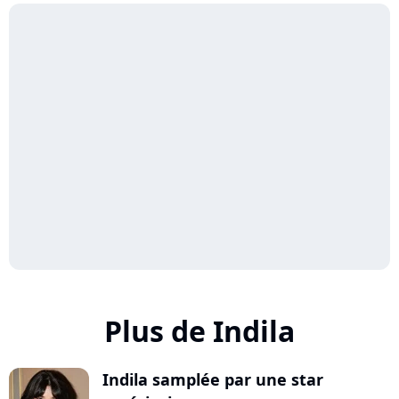
Plus de Indila
Indila samplée par une star