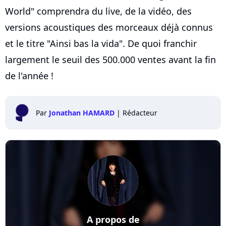
World" comprendra du live, de la vidéo, des
versions acoustiques des morceaux déjà connus
et le titre "Ainsi bas la vida". De quoi franchir
largement le seuil des 500.000 ventes avant la fin
de l'année !
Par
Jonathan HAMARD
|
Rédacteur
A propos de