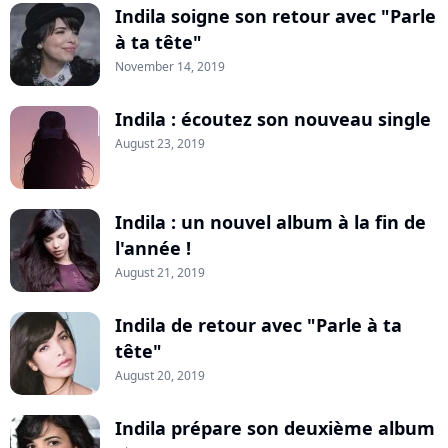
Indila soigne son retour avec "Parle
à ta tête"
November 14, 2019
Indila : écoutez son nouveau single
August 23, 2019
Indila : un nouvel album à la fin de
l'année !
August 21, 2019
Indila de retour avec "Parle à ta
tête"
August 20, 2019
Indila prépare son deuxième album