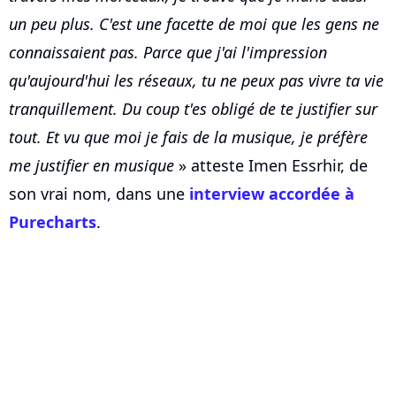
un peu plus. C'est une facette de moi que les gens ne
connaissaient pas. Parce que j'ai l'impression
qu'aujourd'hui les réseaux, tu ne peux pas vivre ta vie
tranquillement. Du coup t'es obligé de te justifier sur
tout. Et vu que moi je fais de la musique, je préfère
me justifier en musique
» atteste Imen Essrhir, de
son vrai nom, dans une
interview accordée à
Purecharts
.