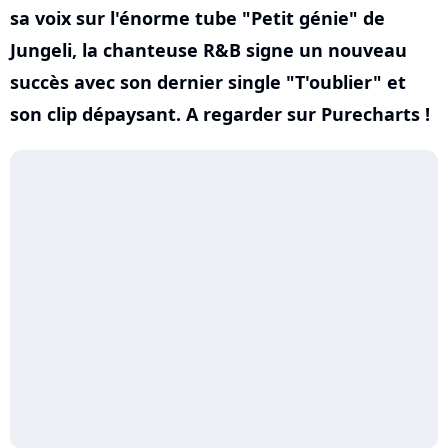
sa voix sur l'énorme tube "Petit génie" de
Jungeli, la chanteuse R&B signe un nouveau
succès avec son dernier single "T'oublier" et
son clip dépaysant. A regarder sur Purecharts !