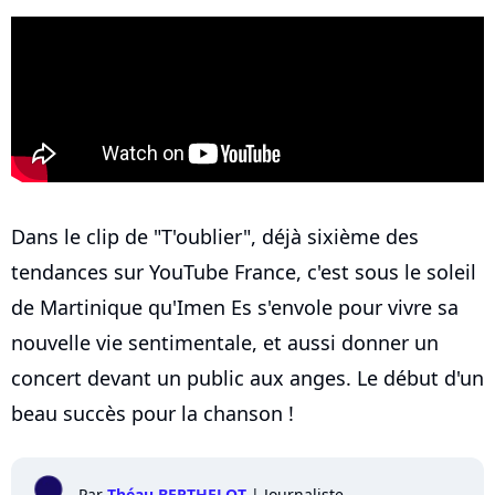
Dans le clip de "T'oublier", déjà sixième des
tendances sur YouTube France, c'est sous le soleil
de Martinique qu'Imen Es s'envole pour vivre sa
nouvelle vie sentimentale, et aussi donner un
concert devant un public aux anges. Le début d'un
beau succès pour la chanson !
Par
Théau BERTHELOT
|
Journaliste