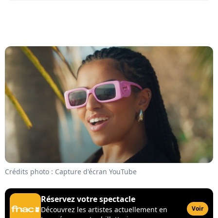
Crédits photo : Capture d'écran YouTube
Réservez votre spectacle
Voir
Découvrez les artistes actuellement en