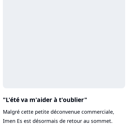
"L'été va m'aider à t'oublier"
Malgré cette petite déconvenue commerciale,
Imen Es est désormais de retour au sommet.