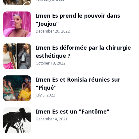
Imen Es prend le pouvoir dans
"Joujou"
December 20, 2022
Imen Es déformée par la chirurgie
esthétique ?
October 18, 2022
Imen Es et Ronisia réunies sur
"Piqué"
July 8, 2022
Imen Es est un "Fantôme"
December 4, 2021