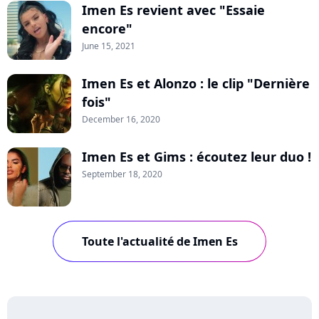
Imen Es revient avec "Essaie
encore"
June 15, 2021
Imen Es et Alonzo : le clip "Dernière
fois"
December 16, 2020
Imen Es et Gims : écoutez leur duo !
September 18, 2020
Toute l'actualité de Imen Es