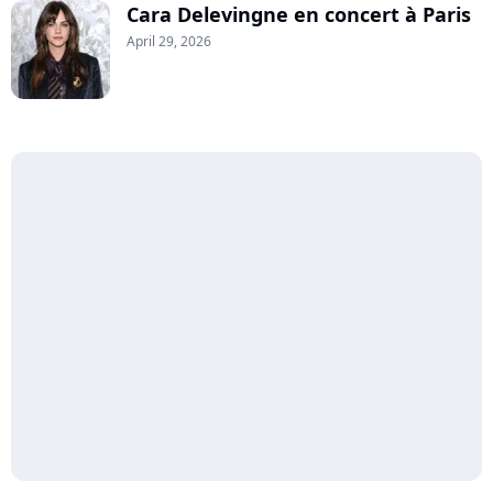
Cara Delevingne en concert à Paris
April 29, 2026