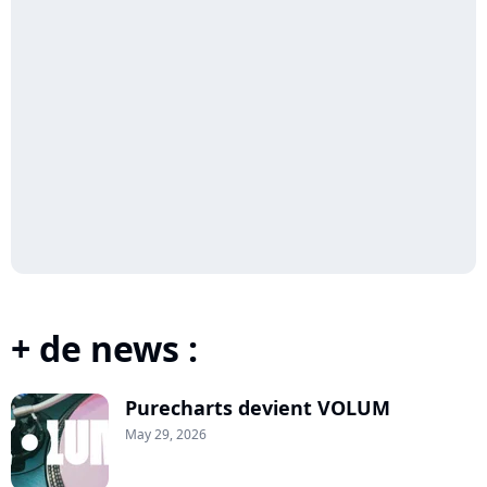
+ de news :
Purecharts devient VOLUM
May 29, 2026