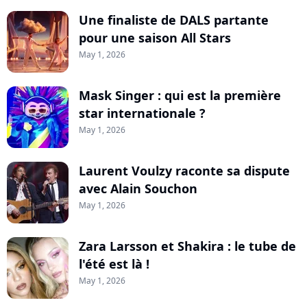
Une finaliste de DALS partante
pour une saison All Stars
May 1, 2026
Mask Singer : qui est la première
star internationale ?
May 1, 2026
Laurent Voulzy raconte sa dispute
avec Alain Souchon
May 1, 2026
Zara Larsson et Shakira : le tube de
l'été est là !
May 1, 2026