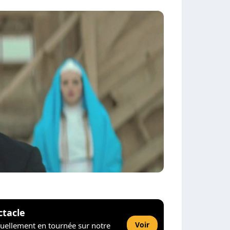
ctacle
Voir
tuellement en tournée sur notre