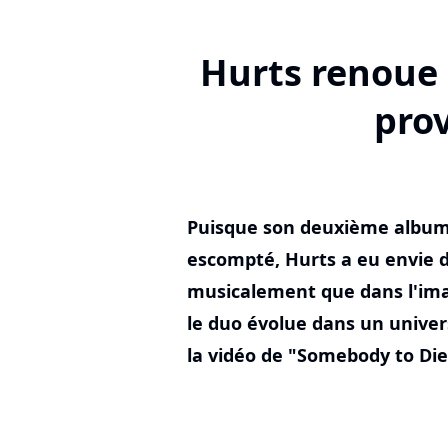
Hurts renoue 
pro
Puisque son deuxième album 
escompté, Hurts a eu envie d
musicalement que dans l'imag
le duo évolue dans un univer
la vidéo de "Somebody to Die 