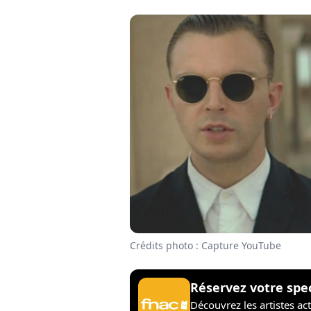
Crédits photo : Capture YouTube
Réservez votre spe
Découvrez les artistes ac