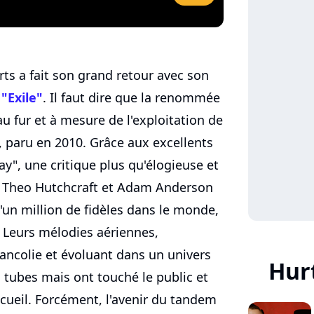
ts a fait son grand retour avec son
,
"Exile"
. Il faut dire que la renommée
u fur et à mesure de l'exploitation de
 paru en 2010. Grâce aux excellents
ay", une critique plus qu'élogieuse et
, Theo Hutchcraft et Adam Anderson
'un million de fidèles dans le monde,
 Leurs mélodies aériennes,
ancolie et évoluant dans un univers
Hur
 tubes mais ont touché le public et
ueil. Forcément, l'avenir du tandem