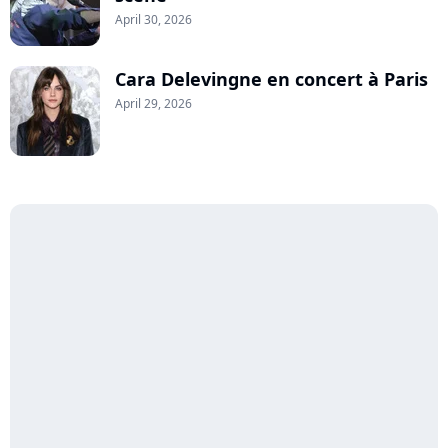
April 30, 2026
Cara Delevingne en concert à Paris
April 29, 2026