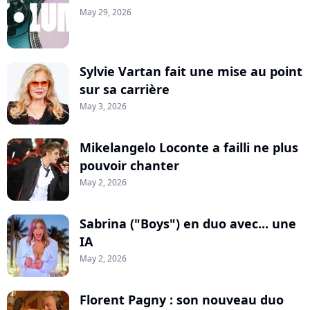
May 29, 2026
Sylvie Vartan fait une mise au point
sur sa carrière
May 3, 2026
Mikelangelo Loconte a failli ne plus
pouvoir chanter
May 2, 2026
Sabrina ("Boys") en duo avec... une
IA
May 2, 2026
Florent Pagny : son nouveau duo