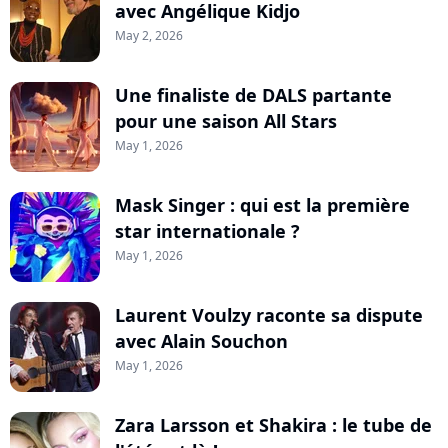
avec Angélique Kidjo
May 2, 2026
Une finaliste de DALS partante
pour une saison All Stars
May 1, 2026
Mask Singer : qui est la première
star internationale ?
May 1, 2026
Laurent Voulzy raconte sa dispute
avec Alain Souchon
May 1, 2026
Zara Larsson et Shakira : le tube de