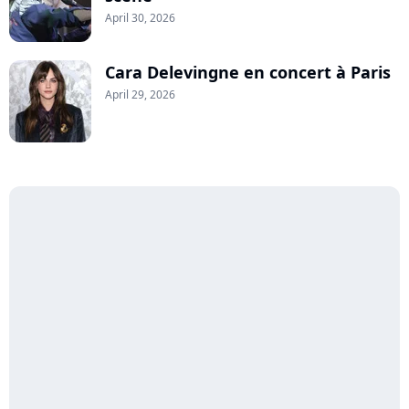
April 30, 2026
Cara Delevingne en concert à Paris
April 29, 2026