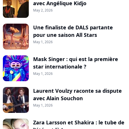
avec Angélique Kidjo
May 2, 2026
Une finaliste de DALS partante
pour une saison All Stars
May 1, 2026
Mask Singer : qui est la première
star internationale ?
May 1, 2026
Laurent Voulzy raconte sa dispute
avec Alain Souchon
May 1, 2026
Zara Larsson et Shakira : le tube de