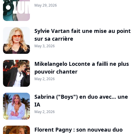
May 29, 2026
Sylvie Vartan fait une mise au point
sur sa carrière
May 3, 2026
Mikelangelo Loconte a failli ne plus
pouvoir chanter
May 2, 2026
Sabrina ("Boys") en duo avec... une
IA
May 2, 2026
Florent Pagny : son nouveau duo