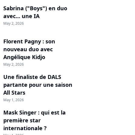
Sabrina ("Boys") en duo
avec... une IA
May 2, 2026
Florent Pagny : son
nouveau duo avec
Angélique Kidjo
May 2, 2026
Une finaliste de DALS
partante pour une saison
All Stars
May 1, 2026
Mask Singer : qui est la
première star
internationale ?