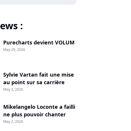
ews :
Purecharts devient VOLUM
May 29, 2026
Sylvie Vartan fait une mise
au point sur sa carrière
May 3, 2026
Mikelangelo Loconte a failli
ne plus pouvoir chanter
May 2, 2026