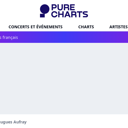
CONCERTS ET ÉVÉNEMENTS
CHARTS
ARTISTES
s français
ugues Aufray