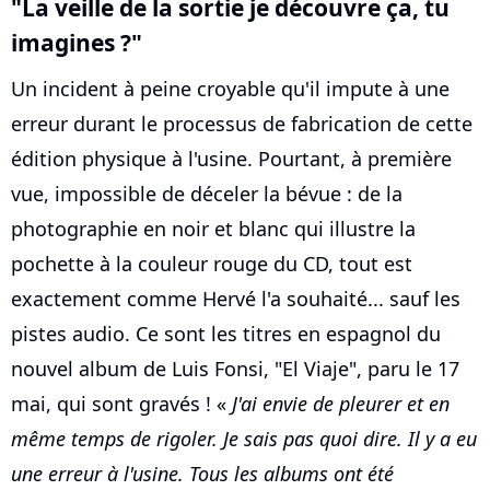
"La veille de la sortie je découvre ça, tu
imagines ?"
Un incident à peine croyable qu'il impute à une
erreur durant le processus de fabrication de cette
édition physique à l'usine. Pourtant, à première
vue, impossible de déceler la bévue : de la
photographie en noir et blanc qui illustre la
pochette à la couleur rouge du CD, tout est
exactement comme Hervé l'a souhaité... sauf les
pistes audio. Ce sont les titres en espagnol du
nouvel album de Luis Fonsi, "El Viaje", paru le 17
mai, qui sont gravés ! «
J'ai envie de pleurer et en
même temps de rigoler. Je sais pas quoi dire. Il y a eu
une erreur à l'usine. Tous les albums ont été