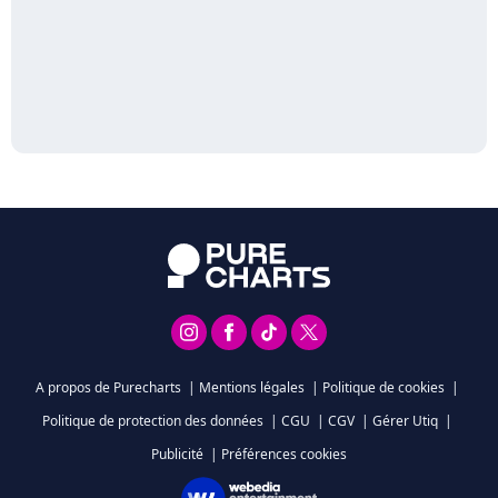
A propos de Purecharts
|
Mentions légales
|
Politique de cookies
|
Politique de protection des données
|
CGU
|
CGV
|
Gérer Utiq
|
Publicité
|
Préférences cookies