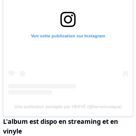
Voir cette publication sur Instagram
Une publication partagée par HERVÉ (@hervemusique)
L'album est dispo en streaming et en
vinyle