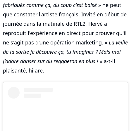
fabriqués comme ça, du coup c'est baisé
» ne peut
que constater l'artiste français. Invité en début de
journée dans la matinale de RTL2, Hervé a
reproduit l'expérience en direct pour prouver qu'il
ne s'agit pas d'une opération marketing. «
La veille
de la sortie je découvre ça, tu imagines ? Mais moi
j'adore danser sur du reggaeton en plus !
» a-t-il
plaisanté, hilare.