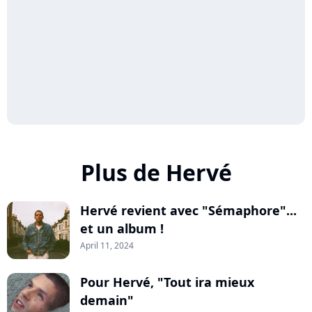
Plus de Hervé
Hervé revient avec "Sémaphore"...
et un album !
April 11, 2024
Pour Hervé, "Tout ira mieux
demain"