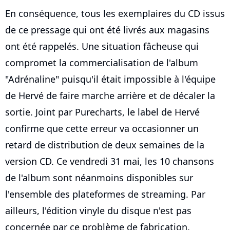
En conséquence, tous les exemplaires du CD issus
de ce pressage qui ont été livrés aux magasins
ont été rappelés. Une situation fâcheuse qui
compromet la commercialisation de l'album
"Adrénaline" puisqu'il était impossible à l'équipe
de Hervé de faire marche arrière et de décaler la
sortie. Joint par Purecharts, le label de Hervé
confirme que cette erreur va occasionner un
retard de distribution de deux semaines de la
version CD. Ce vendredi 31 mai, les 10 chansons
de l'album sont néanmoins disponibles sur
l'ensemble des plateformes de streaming. Par
ailleurs, l'édition vinyle du disque n'est pas
concernée par ce problème de fabrication.