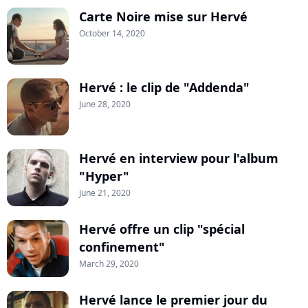
Carte Noire mise sur Hervé
October 14, 2020
Hervé : le clip de "Addenda"
June 28, 2020
Hervé en interview pour l'album
"Hyper"
June 21, 2020
Hervé offre un clip "spécial
confinement"
March 29, 2020
Hervé lance le premier jour du