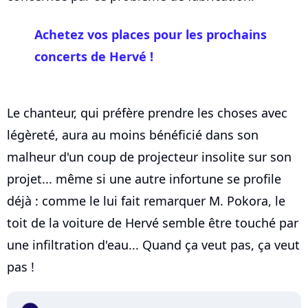
Achetez vos places pour les prochains
concerts de Hervé !
Le chanteur, qui préfère prendre les choses avec
légèreté, aura au moins bénéficié dans son
malheur d'un coup de projecteur insolite sur son
projet... même si une autre infortune se profile
déjà : comme le lui fait remarquer M. Pokora, le
toit de la voiture de Hervé semble être touché par
une infiltration d'eau... Quand ça veut pas, ça veut
pas !