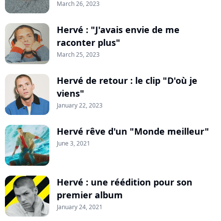
March 26, 2023
Hervé : "J'avais envie de me
raconter plus"
March 25, 2023
Hervé de retour : le clip "D'où je
viens"
January 22, 2023
Hervé rêve d'un "Monde meilleur"
June 3, 2021
Hervé : une réédition pour son
premier album
January 24, 2021