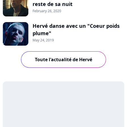
reste de sa nuit
February 26, 2020
Hervé danse avec un "Coeur poids
plume"
May 24, 2019
Toute l'actualité de Hervé