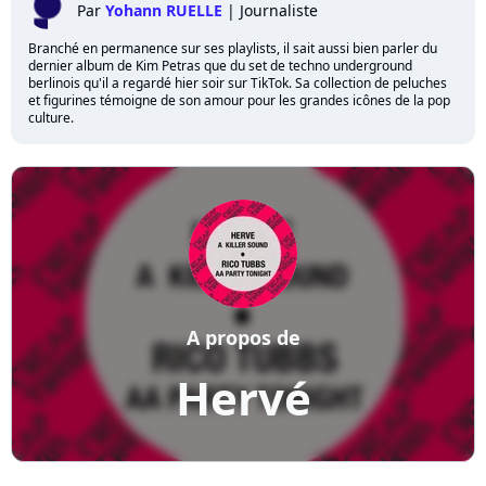
Par
Yohann RUELLE
|
Journaliste
Branché en permanence sur ses playlists, il sait aussi bien parler du
dernier album de Kim Petras que du set de techno underground
berlinois qu'il a regardé hier soir sur TikTok. Sa collection de peluches
et figurines témoigne de son amour pour les grandes icônes de la pop
culture.
A propos de
Hervé