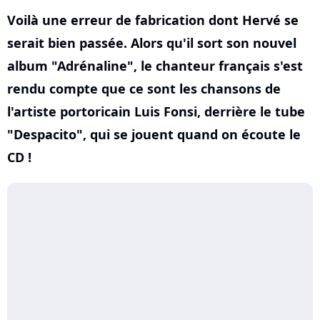
Voilà une erreur de fabrication dont Hervé se
serait bien passée. Alors qu'il sort son nouvel
album "Adrénaline", le chanteur français s'est
rendu compte que ce sont les chansons de
l'artiste portoricain Luis Fonsi, derrière le tube
"Despacito", qui se jouent quand on écoute le
CD !