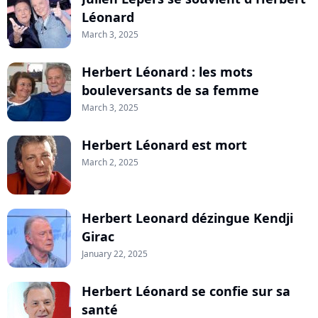
Léonard
March 3, 2025
Herbert Léonard : les mots
bouleversants de sa femme
March 3, 2025
Herbert Léonard est mort
March 2, 2025
Herbert Leonard dézingue Kendji
Girac
January 22, 2025
Herbert Léonard se confie sur sa
santé