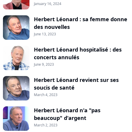
January 16, 2024
Herbert Léonard : sa femme donne
des nouvelles
June 13, 2023
Herbert Léonard hospitalisé : des
concerts annulés
June 9, 2023
Herbert Léonard revient sur ses
soucis de santé
March 4, 2023
Herbert Léonard n'a "pas
beaucoup" d'argent
March 2, 2023