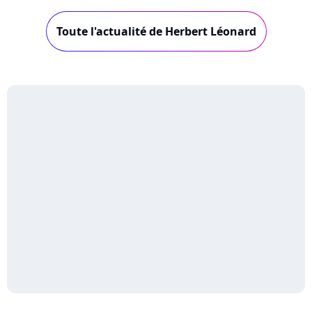
Toute l'actualité de Herbert Léonard