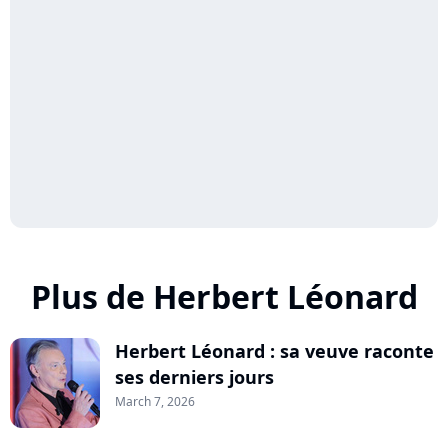
Plus de Herbert Léonard
Herbert Léonard : sa veuve raconte
ses derniers jours
March 7, 2026