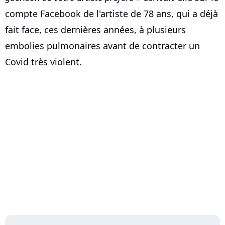
compte Facebook de l'artiste de 78 ans, qui a déjà
fait face, ces dernières années, à plusieurs
embolies pulmonaires avant de contracter un
Covid très violent.