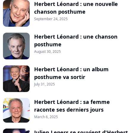
Herbert Léonard : une nouvelle
chanson posthume
September 24, 2025
Herbert Léonard : une chanson
posthume
August 30, 2025
Herbert Léonard : un album
posthume va sortir
July 31, 2025
Herbert Léonard : sa femme
raconte ses derniers jours
March 6, 2025
Julien Lepers se souvient d'Herbert