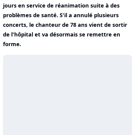
jours en service de réanimation suite à des
problèmes de santé. S'il a annulé plusieurs
concerts, le chanteur de 78 ans vient de sortir
de l'hôpital et va désormais se remettre en
forme.