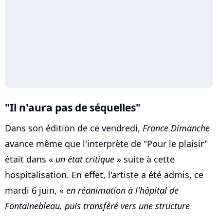
"Il n'aura pas de séquelles"
Dans son édition de ce vendredi,
France Dimanche
avance même que l'interprète de "Pour le plaisir"
était dans «
un état critique
» suite à cette
hospitalisation. En effet, l'artiste a été admis, ce
mardi 6 juin, «
en réanimation à l'hôpital de
Fontainebleau, puis transféré vers une structure