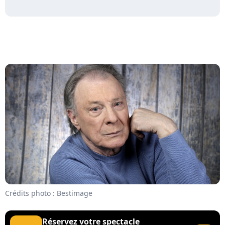
Crédits photo : Bestimage
Réservez votre spectacle