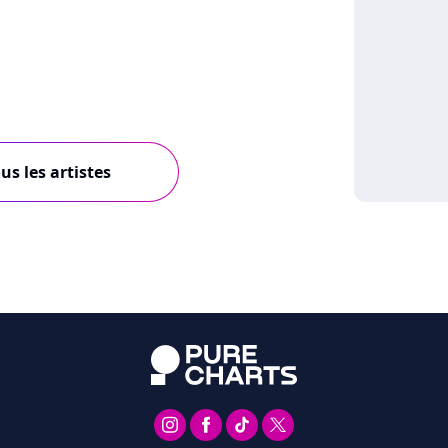
us les artistes