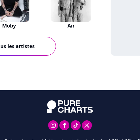
Moby
Air
us les artistes