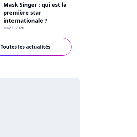
Mask Singer : qui est la
première star
internationale ?
May 1, 2026
Toutes les actualités