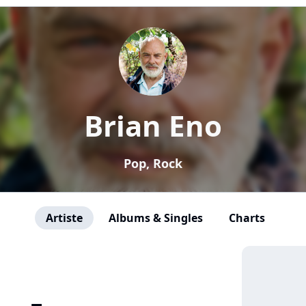
Brian Eno
Pop, Rock
Artiste
Albums & Singles
Charts