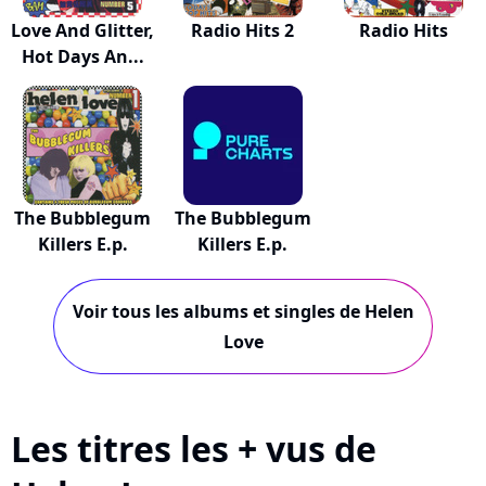
Love And Glitter,
Radio Hits 2
Radio Hits
Hot Days An...
The Bubblegum
The Bubblegum
Killers E.p.
Killers E.p.
Voir tous les albums et singles de Helen
Love
Les titres les + vus de