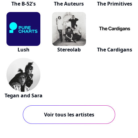
The B-52's
The Auteurs
The Primitives
Lush
Stereolab
The Cardigans
Tegan and Sara
Voir tous les artistes