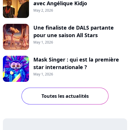
avec Angélique Kidjo
May 2, 2026
Une finaliste de DALS partante
pour une saison All Stars
May 1, 2026
Mask Singer : qui est la première
star internationale ?
May 1, 2026
Toutes les actualités