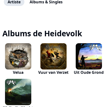
Artiste
Albums & Singles
Albums de Heidevolk
Velua
Vuur van Verzet
Uit Oude Grond