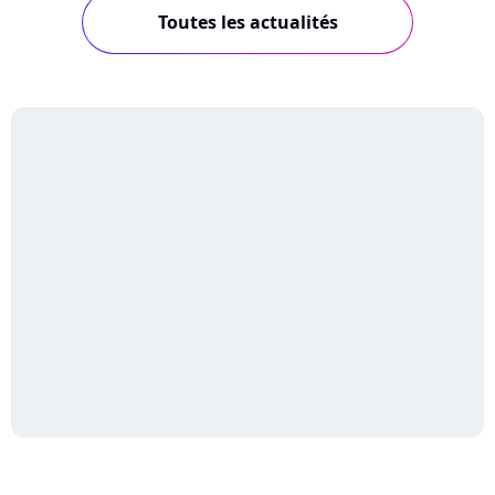
Toutes les actualités