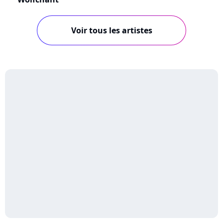
Voir tous les artistes