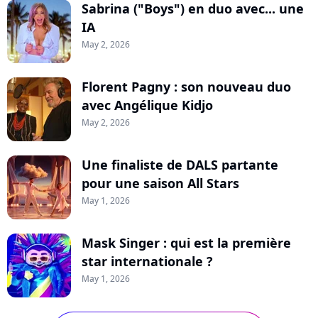
Sabrina ("Boys") en duo avec... une
IA
May 2, 2026
Florent Pagny : son nouveau duo
avec Angélique Kidjo
May 2, 2026
Une finaliste de DALS partante
pour une saison All Stars
May 1, 2026
Mask Singer : qui est la première
star internationale ?
May 1, 2026