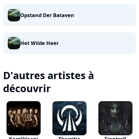
Opstand Der Bataven
Het Wilde Heer
D'autres artistes à
découvrir