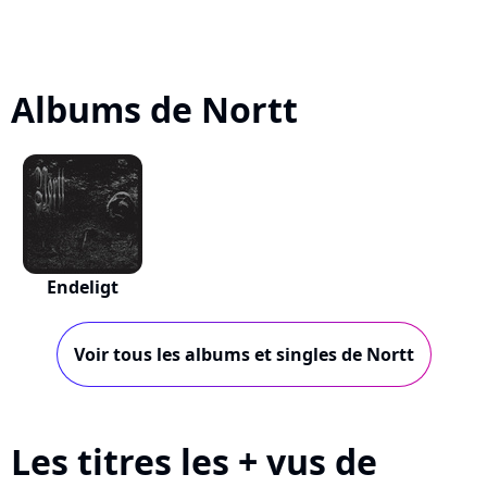
Albums de Nortt
Endeligt
Voir tous les albums et singles de Nortt
Les titres les + vus de