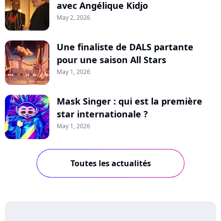
avec Angélique Kidjo
May 2, 2026
Une finaliste de DALS partante
pour une saison All Stars
May 1, 2026
Mask Singer : qui est la première
star internationale ?
May 1, 2026
Toutes les actualités