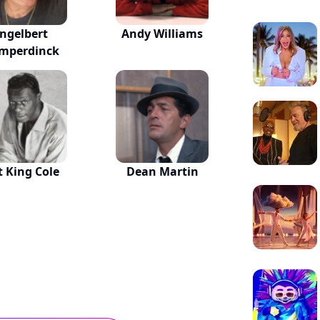
ngelbert
Andy Williams
mperdinck
 King Cole
Dean Martin