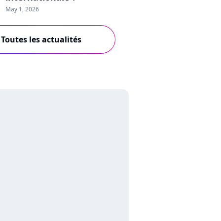
May 1, 2026
Toutes les actualités