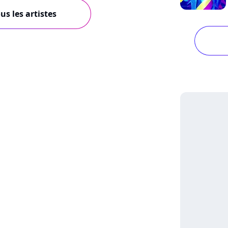
us les artistes