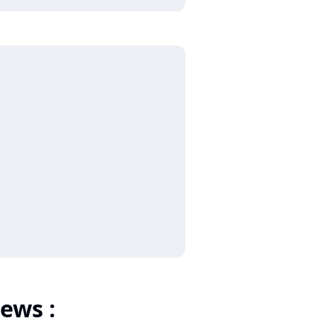
ews :