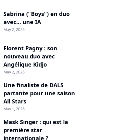
Sabrina ("Boys") en duo
avec... une IA
May 2, 2026
Florent Pagny : son
nouveau duo avec
Angélique Kidjo
May 2, 2026
Une finaliste de DALS
partante pour une saison
All Stars
May 1, 2026
Mask Singer : qui est la
première star
internationale ?