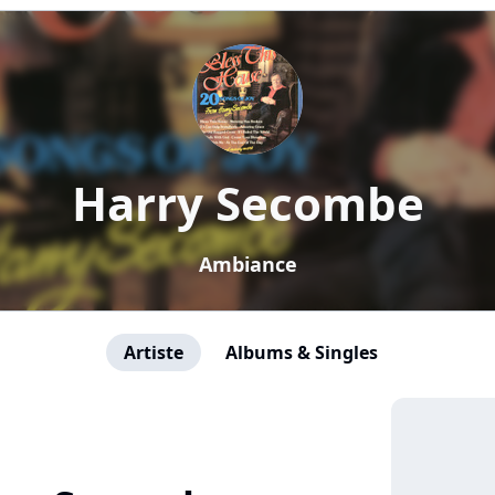
Harry Secombe
Ambiance
Artiste
Albums & Singles