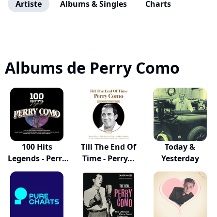
Artiste
Albums & Singles
Charts
Albums de Perry Como
100 Hits
Till The End Of
Today &
Legends - Perry
Time - Perry...
Yesterday
Como