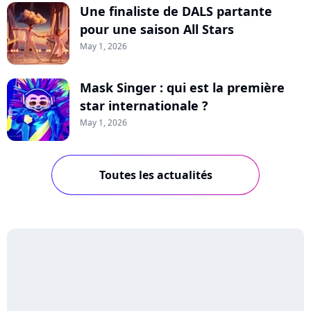
Une finaliste de DALS partante
pour une saison All Stars
May 1, 2026
Mask Singer : qui est la première
star internationale ?
May 1, 2026
Toutes les actualités