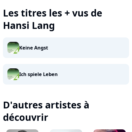
Les titres les + vus de
Hansi Lang
Keine Angst
Ich spiele Leben
D'autres artistes à
découvrir