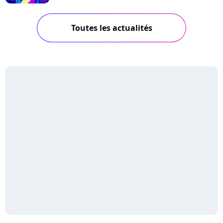
Toutes les actualités