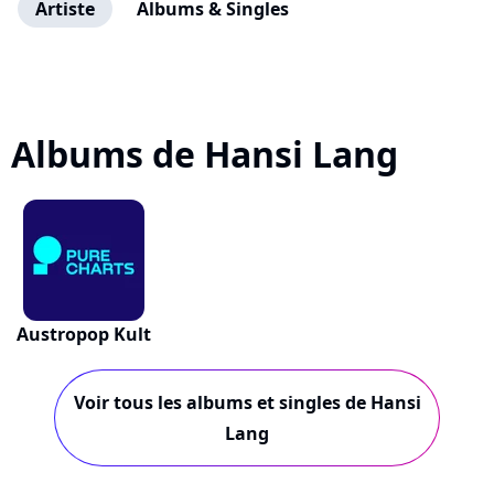
Artiste
Albums & Singles
Albums de Hansi Lang
Austropop Kult
Voir tous les albums et singles de Hansi
Lang