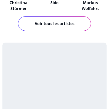
Christina
Sido
Markus
Stürmer
Wolfahrt
Voir tous les artistes