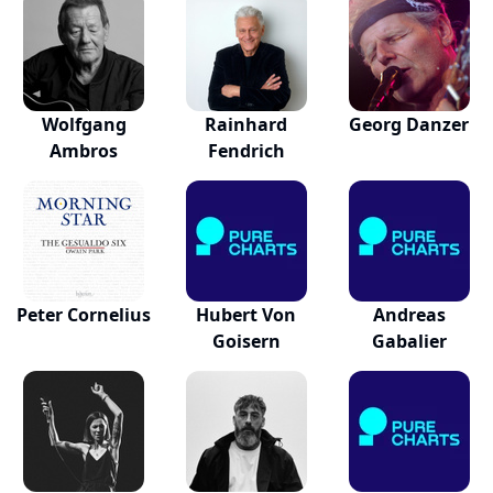
Wolfgang
Rainhard
Georg Danzer
Ambros
Fendrich
Peter Cornelius
Hubert Von
Andreas
Goisern
Gabalier