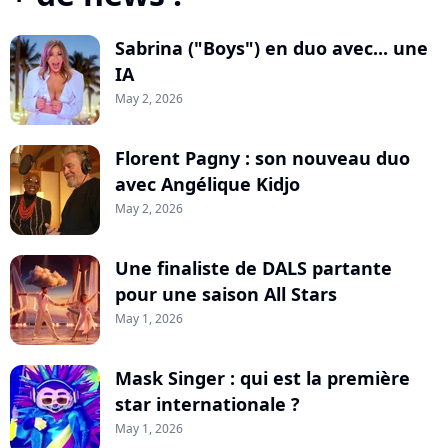
Sabrina ("Boys") en duo avec... une
IA
May 2, 2026
Florent Pagny : son nouveau duo
avec Angélique Kidjo
May 2, 2026
Une finaliste de DALS partante
pour une saison All Stars
May 1, 2026
Mask Singer : qui est la première
star internationale ?
May 1, 2026