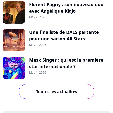
Florent Pagny : son nouveau duo
avec Angélique Kidjo
May 2, 2026
Une finaliste de DALS partante
pour une saison All Stars
May 1, 2026
Mask Singer : qui est la première
star internationale ?
May 1, 2026
Toutes les actualités