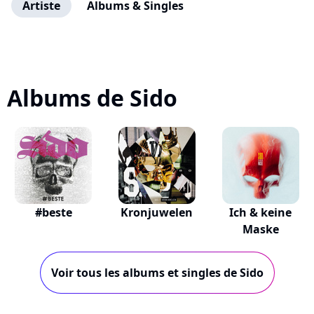
Artiste
Albums & Singles
Albums de Sido
#beste
Kronjuwelen
Ich & keine
Maske
Voir tous les albums et singles de Sido