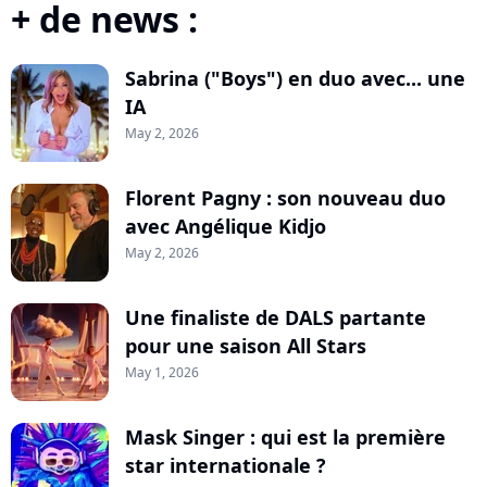
+ de news :
Sabrina ("Boys") en duo avec... une
IA
May 2, 2026
Florent Pagny : son nouveau duo
avec Angélique Kidjo
May 2, 2026
Une finaliste de DALS partante
pour une saison All Stars
May 1, 2026
Mask Singer : qui est la première
star internationale ?