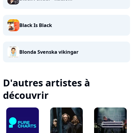
Black Is Black
Blonda Svenska vikingar
D'autres artistes à
découvrir