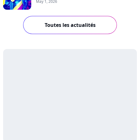
May 1, 2026
Toutes les actualités