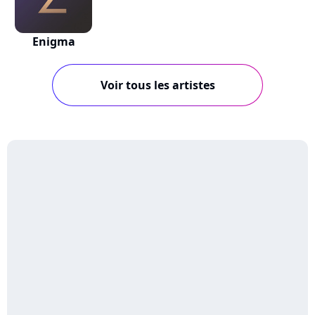
Enigma
Voir tous les artistes