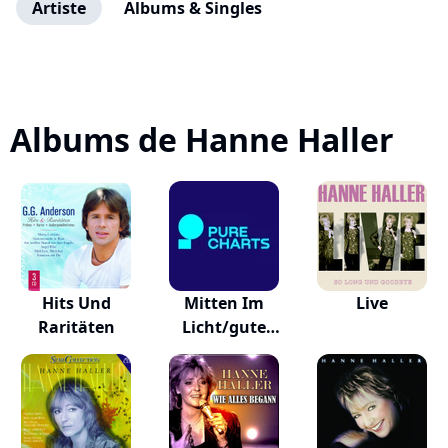
Artiste
Albums & Singles
Albums de Hanne Haller
Hits Und
Mitten Im
Live
Raritäten
Licht/gute
Nachricht