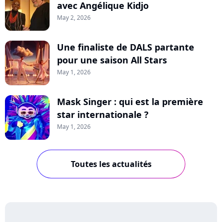
avec Angélique Kidjo
May 2, 2026
Une finaliste de DALS partante
pour une saison All Stars
May 1, 2026
Mask Singer : qui est la première
star internationale ?
May 1, 2026
Toutes les actualités