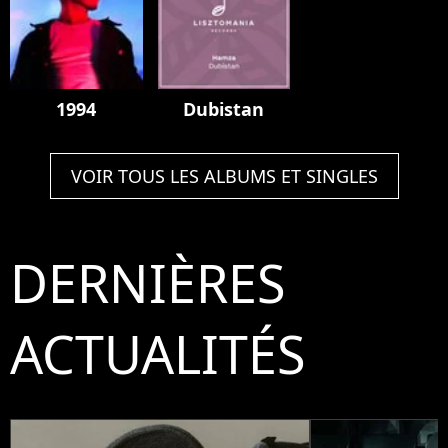
1994
Dubistan
VOIR TOUS LES ALBUMS ET SINGLES
DERNIÈRES
ACTUALITÉS