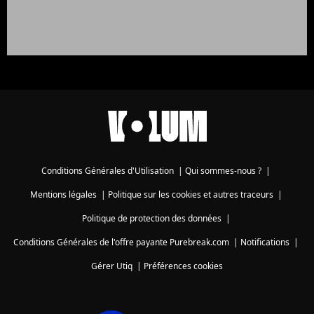
Conditions Générales d'Utilisation
|
Qui sommes-nous ?
|
Mentions légales
|
Politique sur les cookies et autres traceurs
|
Politique de protection des données
|
Conditions Générales de l'offre payante Purebreak.com
|
Notifications
|
Gérer Utiq
|
Préférences cookies