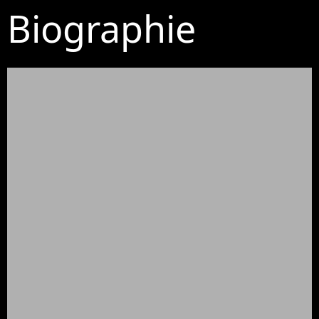
Biographie