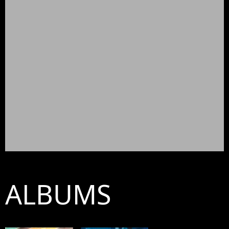
ALBUMS