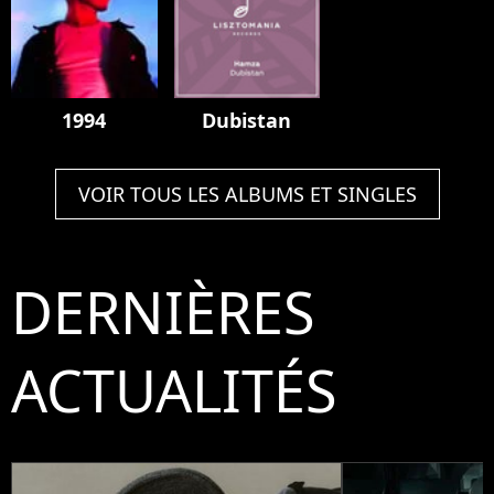
1994
Dubistan
VOIR TOUS LES ALBUMS ET SINGLES
DERNIÈRES
ACTUALITÉS