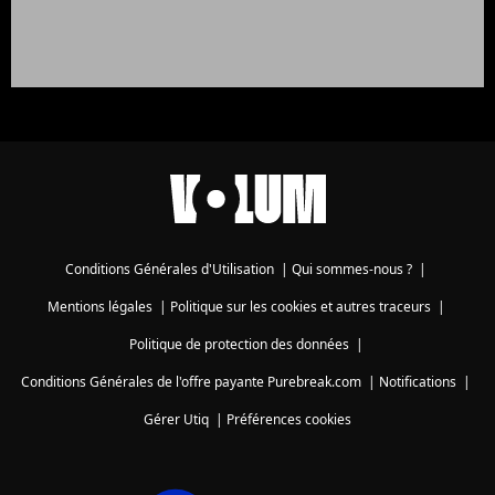
Conditions Générales d'Utilisation
|
Qui sommes-nous ?
|
Mentions légales
|
Politique sur les cookies et autres traceurs
|
Politique de protection des données
|
Conditions Générales de l'offre payante Purebreak.com
|
Notifications
|
Gérer Utiq
|
Préférences cookies