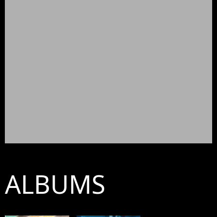
ALBUMS