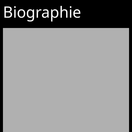
Biographie