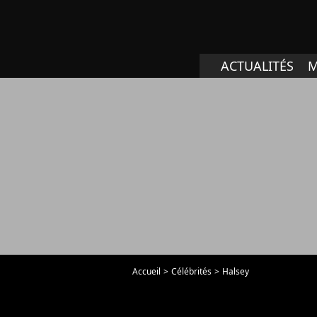
ACTUALITÉS
M
Accueil
Célébrités
Halsey