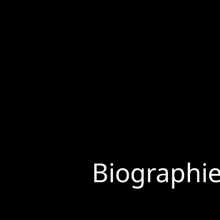
Biographi