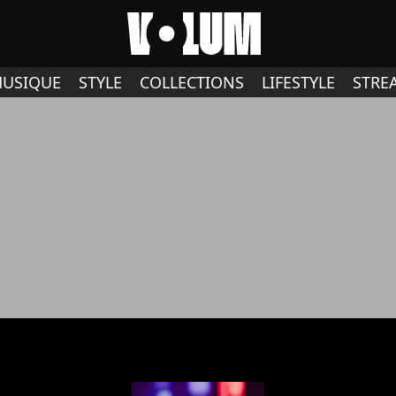
USIQUE
STYLE
COLLECTIONS
LIFESTYLE
STRE