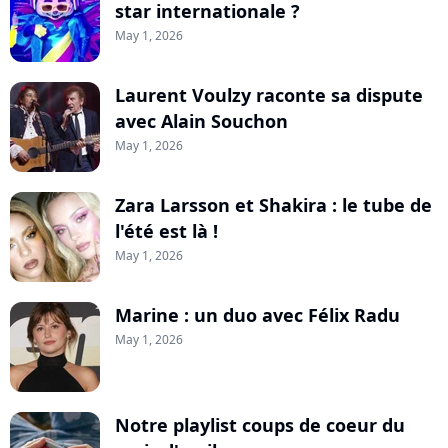
star internationale ?
May 1, 2026
Laurent Voulzy raconte sa dispute
avec Alain Souchon
May 1, 2026
Zara Larsson et Shakira : le tube de
l'été est là !
May 1, 2026
Marine : un duo avec Félix Radu
May 1, 2026
Notre playlist coups de coeur du