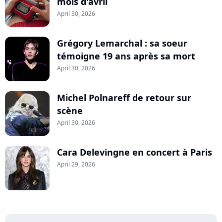
mois d'avril
April 30, 2026
Grégory Lemarchal : sa soeur
témoigne 19 ans après sa mort
April 30, 2026
Michel Polnareff de retour sur
scène
April 30, 2026
Cara Delevingne en concert à Paris
April 29, 2026