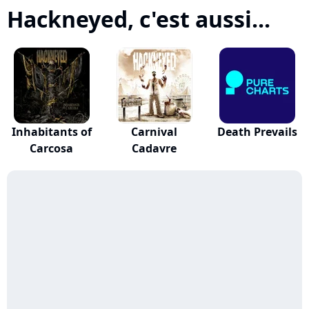
Hackneyed, c'est aussi...
Inhabitants of
Carnival
Death Prevails
Carcosa
Cadavre