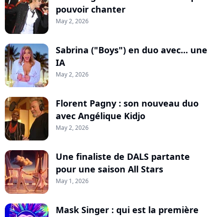
pouvoir chanter
May 2, 2026
Sabrina ("Boys") en duo avec... une
IA
May 2, 2026
Florent Pagny : son nouveau duo
avec Angélique Kidjo
May 2, 2026
Une finaliste de DALS partante
pour une saison All Stars
May 1, 2026
Mask Singer : qui est la première