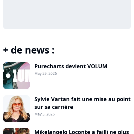
+ de news :
Purecharts devient VOLUM
May 29, 2026
Sylvie Vartan fait une mise au point
sur sa carrière
May 3, 2026
Mikelangelo Loconte a failli ne plus