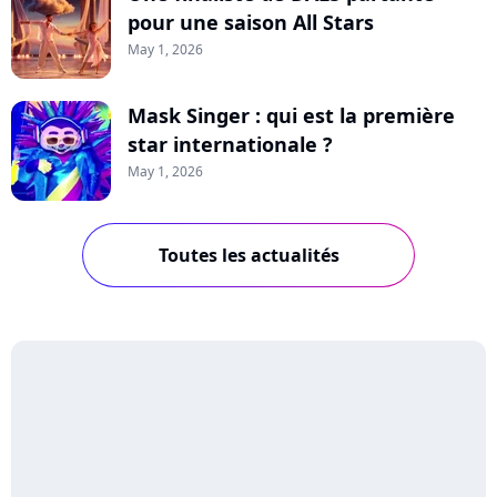
pour une saison All Stars
May 1, 2026
Mask Singer : qui est la première
star internationale ?
May 1, 2026
Toutes les actualités