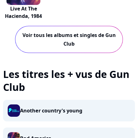
Live At The
Hacienda, 1984
Voir tous les albums et singles de Gun
Club
Les titres les + vus de Gun
Club
Another country's young