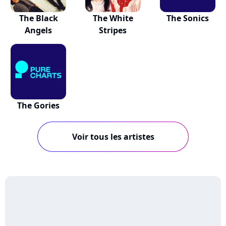
The Black
The White
The Sonics
Angels
Stripes
The Gories
Voir tous les artistes