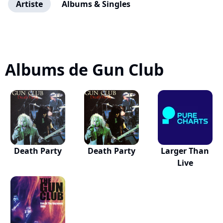
Artiste
Albums & Singles
Albums de Gun Club
Death Party
Death Party
Larger Than
Live