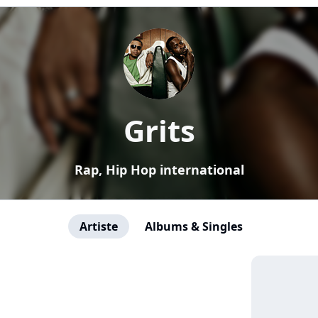
Grits
Rap, Hip Hop international
Artiste
Albums & Singles