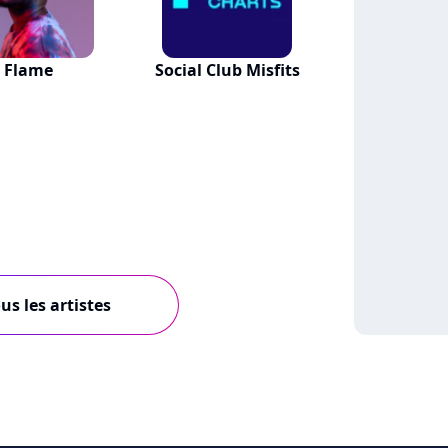
Flame
Social Club Misfits
us les artistes