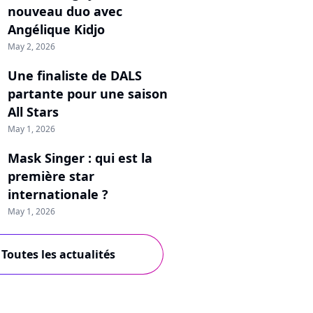
nouveau duo avec
Angélique Kidjo
May 2, 2026
Une finaliste de DALS
partante pour une saison
All Stars
May 1, 2026
Mask Singer : qui est la
première star
internationale ?
May 1, 2026
Toutes les actualités