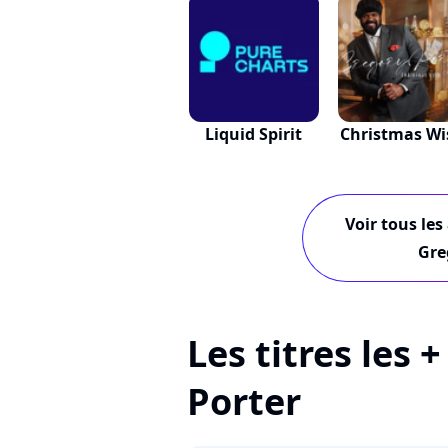
Liquid Spirit
Christmas Wi
Voir tous les
Gre
Les titres les 
Porter