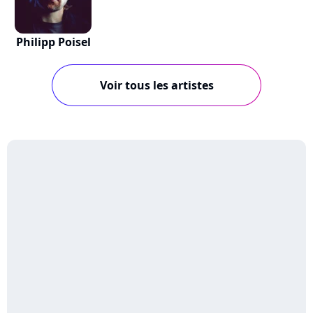
Philipp Poisel
Voir tous les artistes